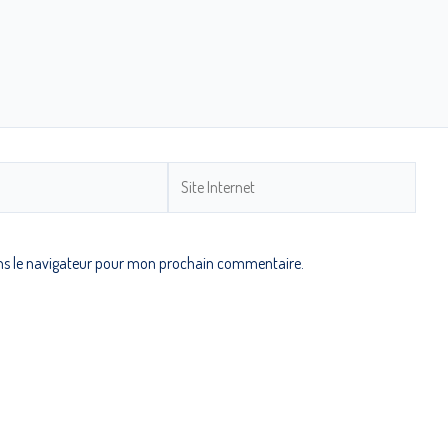
ns le navigateur pour mon prochain commentaire.