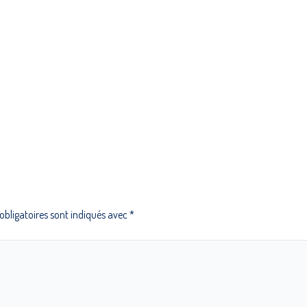
bligatoires sont indiqués avec
*