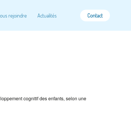
ous rejoindre
Actualités
Contact
eloppement cognitif des enfants, selon une