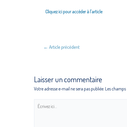
Cliquez ici pour accéder à l'article
←
Article précédent
Laisser un commentaire
Votre adresse e-mail ne sera pas publiée.
Les champs o