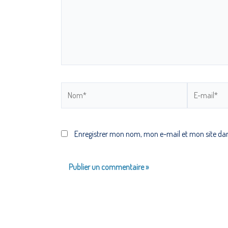
Enregistrer mon nom, mon e-mail et mon site da