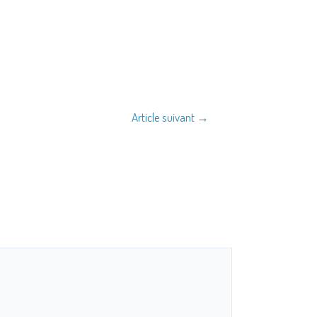
Article suivant
→