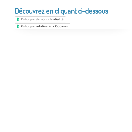
Découvrez en cliquant ci-dessous
Politique de confidentialité
Politique relative aux Cookies