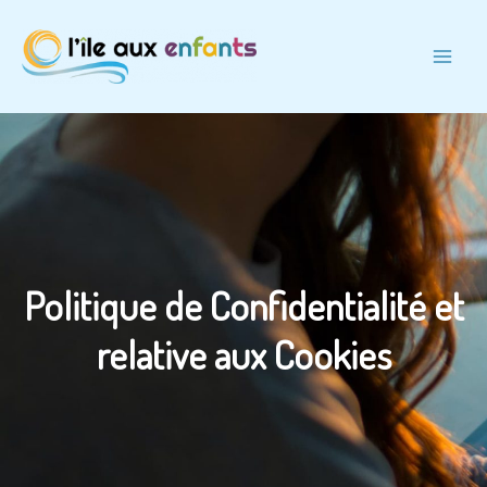
Politique de Confidentialité et
relative aux Cookies