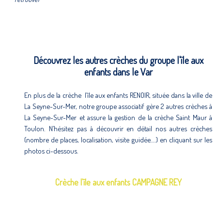
Découvrez les autres crèches du groupe l'île aux
enfants dans le Var
En plus de la crèche l’île aux enfants RENOIR, située dans la ville de
La Seyne-Sur-Mer, notre groupe associatif gère 2 autres crèches à
La Seyne-Sur-Mer et assure la gestion de la crèche Saint Maur à
Toulon. N’hésitez pas à découvrir en détail nos autres crèches
(nombre de places, localisation, visite guidée….) en cliquant sur les
photos ci-dessous.
Crèche l'île aux enfants CAMPAGNE REY