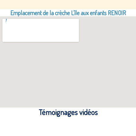
Emplacement de la crèche L'île aux enfants RENOIR
Témoignages vidéos