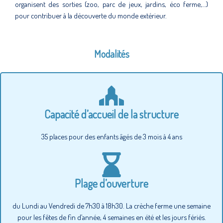
organisent des sorties (zoo, parc de jeux, jardins, éco ferme,…)
pour contribuer à la découverte du monde extérieur.
Modalités
Capacité d’accueil de la structure
35 places pour des enfants âgés de 3 mois à 4 ans
Plage d’ouverture
du Lundi au Vendredi de 7h30 à 18h30. La crèche ferme une semaine
pour les fêtes de fin d’année, 4 semaines en été et les jours fériés.