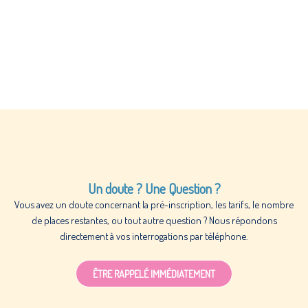
Un doute ? Une Question ?
Vous avez un doute concernant la pré-inscription, les tarifs, le nombre
de places restantes, ou tout autre question ? Nous répondons
directement à vos interrogations par téléphone.
ÊTRE RAPPELÉ IMMÉDIATEMENT