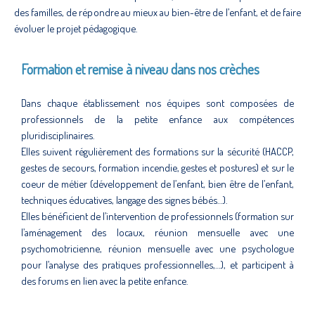
des familles, de répondre au mieux au bien-être de l’enfant, et de faire
évoluer le projet pédagogique.
Formation et remise à niveau dans nos crèches
Dans chaque établissement nos équipes sont composées de
professionnels de la petite enfance aux compétences
pluridisciplinaires.
Elles suivent régulièrement des formations sur la sécurité (HACCP,
gestes de secours, formation incendie, gestes et postures) et sur le
coeur de métier (développement de l’enfant, bien être de l’enfant,
techniques éducatives, langage des signes bébés…).
Elles bénéficient de l’intervention de professionnels (formation sur
l’aménagement des locaux, réunion mensuelle avec une
psychomotricienne, réunion mensuelle avec une psychologue
pour l’analyse des pratiques professionnelles,…), et participent à
des forums en lien avec la petite enfance.