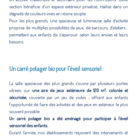
section bénéficie d’un espace extérieur privatisé, réalisé dans un
dégradé de couleurs vives en résine souple.
Pour les plus grands, une spacieuse et lumineuse salle d’activité
propose de multiples possibilités de jeux, de parcours, d’ateliers…
permettant aux enfants de s’épanouir selon leurs envies et leurs
besoins.
Un carré potager bio pour l'éveil sensoriel
La salle spacieuse des plus grands s’ouvre par plusieurs portes
vitrées, sur
une aire de jeux extérieure de 120 m², colorée et
sécurisée,
couverte par un jeu de voiles ; offrant aux enfants
l’opportunité de faire des activités et des jeux en extérieur le plus
souvent possible.
Un carré potager bio a été aménagé pour participer à l’éveil
sensoriel des enfants.
Durant l’année, nos établissements reçoivent des intervenants et