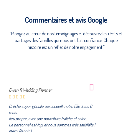
Commentaires et avis Google
“Plongez au cœur de nos témoignages et découvrez les récits et
partages des familles qui nous ont fait confiance. Chaque
histoire est un reflet de notre engagement.”
Gwen R Wedding Planner
Crèche super géniale qui accueilli notre fille à ses 6
mois.
lieu propre, avec une nourriture fraîche et saine.
Le personnel est top, et nous sommes très satisfaits !
Merci Renoir !