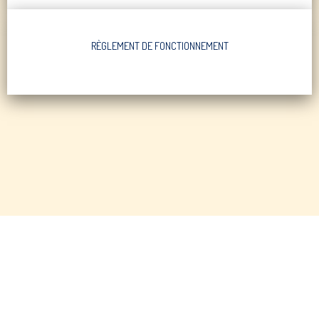
RÈGLEMENT DE FONCTIONNEMENT