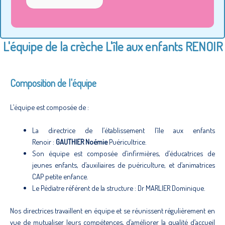
L'équipe de la crèche L'île aux enfants RENOIR
Composition de l'équipe
L’équipe est composée de :
La directrice de l’établissement l’île aux enfants
Renoir :
GAUTHIER Noémie
Puéricultrice.
Son équipe est composée d’infirmières, d’éducatrices de
jeunes enfants, d’auxiliaires de puériculture, et d’animatrices
CAP petite enfance.
Le Pédiatre référent de la structure : Dr MARLIER Dominique.
Nos directrices travaillent en équipe et se réunissent régulièrement en
vue de mutualiser leurs compétences, d’améliorer la qualité d’accueil