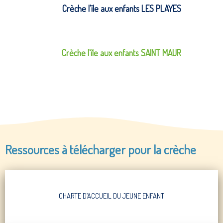
Crèche l'île aux enfants LES PLAYES
Crèche l'île aux enfants SAINT MAUR
Ressources à télécharger pour la crèche
CHARTE D’ACCUEIL DU JEUNE ENFANT